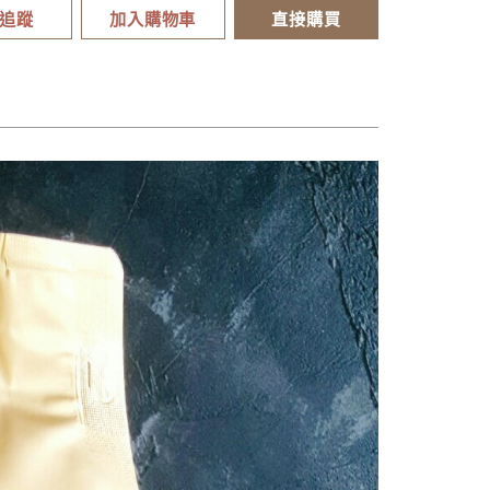
追蹤
加入購物車
直接購買