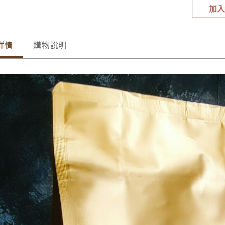
加入
詳情
購物說明