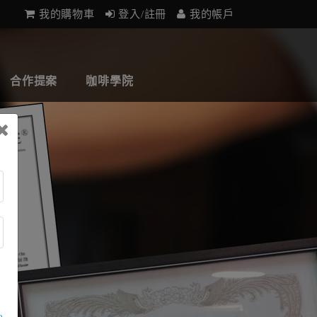
我的購物車
登入/註冊
我的帳戶
合作提案
咖啡學院