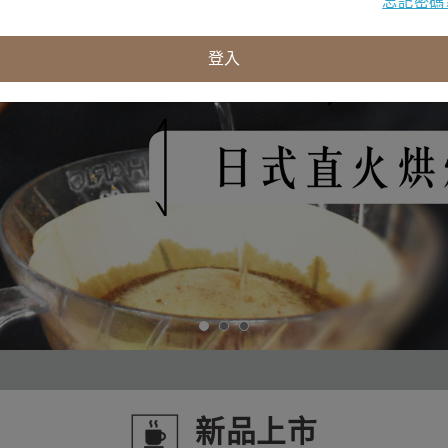
忘記密碼
新品上市