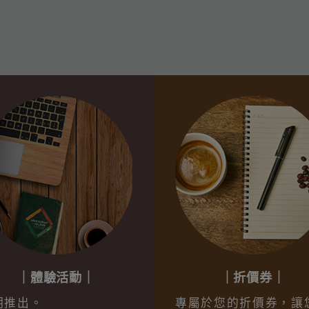
｜體驗活動｜
｜折價券｜
期推出。
專屬於您的折價券，讓