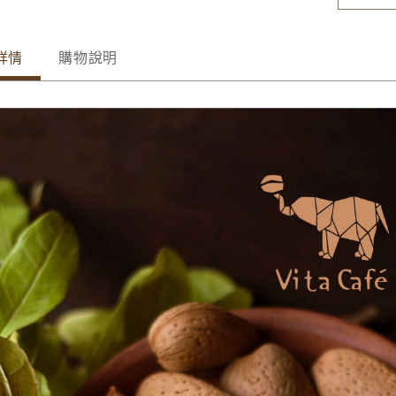
詳情
購物說明