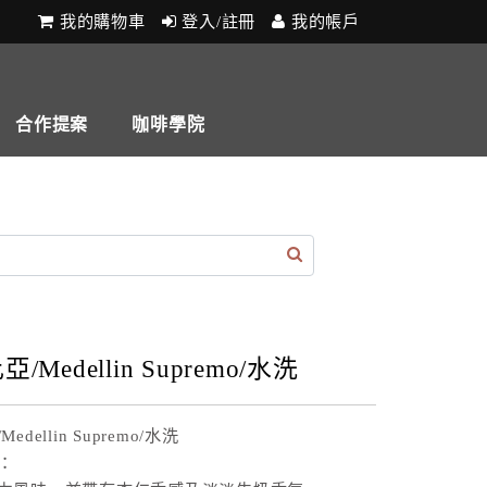
我的購物車
登入/註冊
我的帳戶
合作提案
咖啡學院
/Medellin Supremo/水洗
edellin Supremo/水洗
：