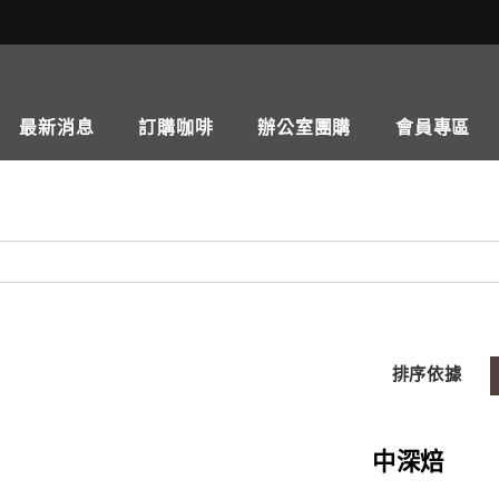
最新消息
訂購咖啡
辦公室團購
會員專區
排序依據
中深焙