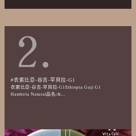
#衣索比亞-谷吉-罕貝拉-G1
衣索比亞-谷吉-罕貝拉-G1Ethiopia Guji G1
Hambela Natural品名:&...