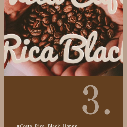
#Costa Rica Black Honey