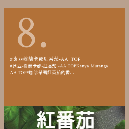
#肯亞穆蘭卡郡紅番茄-AA TOP
#肯亞-穆蘭卡郡-紅番茄 -AA TOPKenya Muranga
AA TOP#咖啡帶著紅番茄的香...