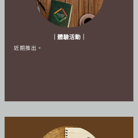
｜體驗活動｜
近期推出。