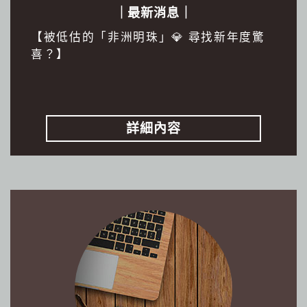
｜最新消息｜
【被低估的「非洲明珠」💎 尋找新年度驚
喜？】
詳細內容