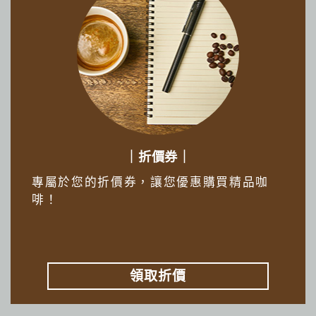
｜折價券｜
專屬於您的折價券，讓您優惠購買精品咖
啡！
領取折價