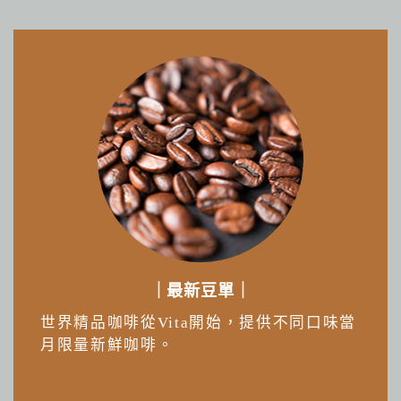
｜最新豆單｜
世界精品咖啡從Vita開始，提供不同口味當
月限量新鮮咖啡。