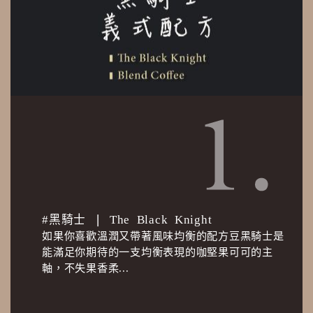
#黑騎士 ❘ The Black Knight
如果你喜歡溫潤又帶著風味均衡的配方豆黑騎士是
能滿足你期待的一支均衡表現的咖堅果可可的主
軸，不失果香柔...