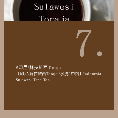
#印尼/蘇拉維西Toraja
【印尼/蘇拉維西Toraja /水洗/ 中焙】Indonesia
Sulawesi Tana Tor...