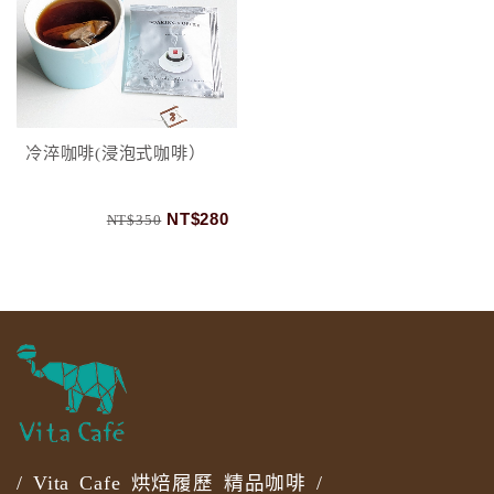
冷淬咖啡(浸泡式咖啡）
NT$280
NT$350
/ Vita Cafe 烘焙履歷 精品咖啡 /