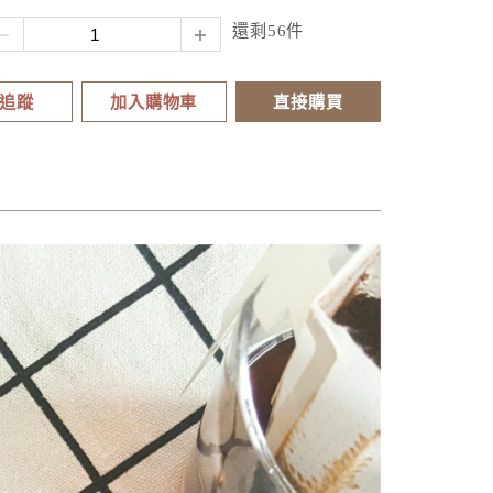
還剩56件
追蹤
加入購物車
直接購買