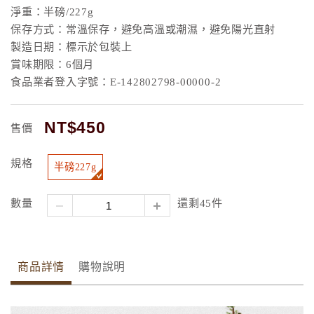
淨重：半磅/227g
保存方式：常溫保存，避免高溫或潮濕，避免陽光直射
製造日期：標示於包裝上
賞味期限：6個月
食品業者登入字號：E-142802798-00000-2
NT$450
售價
規格
半磅227g
數量
還剩45件
商品詳情
購物說明