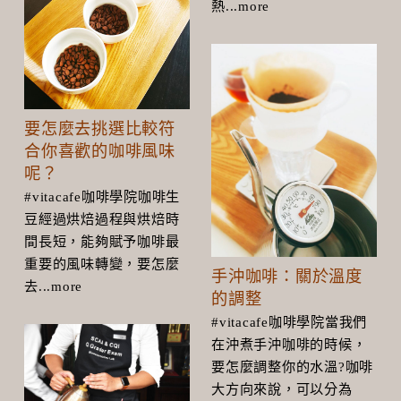
熱...more
要怎麼去挑選比較符
合你喜歡的咖啡風味
呢？
#vitacafe咖啡學院咖啡生
豆經過烘焙過程與烘焙時
間長短，能夠賦予咖啡最
重要的風味轉變，要怎麼
手沖咖啡：關於溫度
去...more
的調整
#vitacafe咖啡學院當我們
在沖煮手沖咖啡的時候，
要怎麼調整你的水溫?咖啡
大方向來說，可以分為