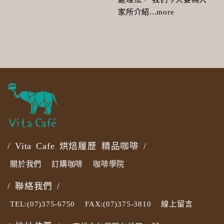
家所介紹...more
/ Vita Cafe 烘焙履歷 精品咖啡 /
關於我們
訂購咖啡
咖啡學院
/ 聯絡我們 /
TEL:(07)375-6750
FAX:(07)375-3810
線上留言