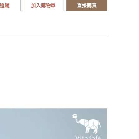
追蹤
加入購物車
直接購買