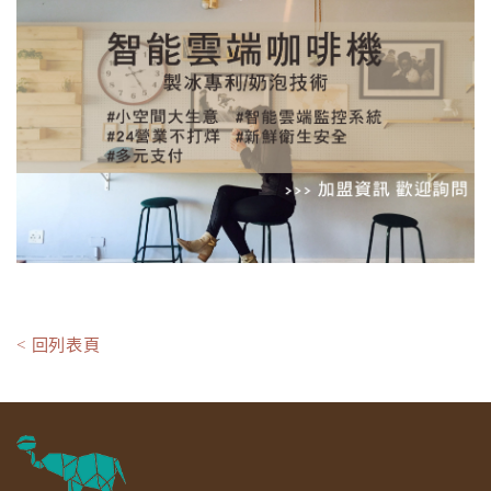
< 回列表頁