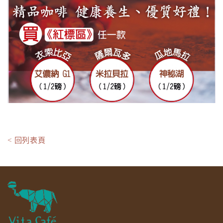
< 回列表頁