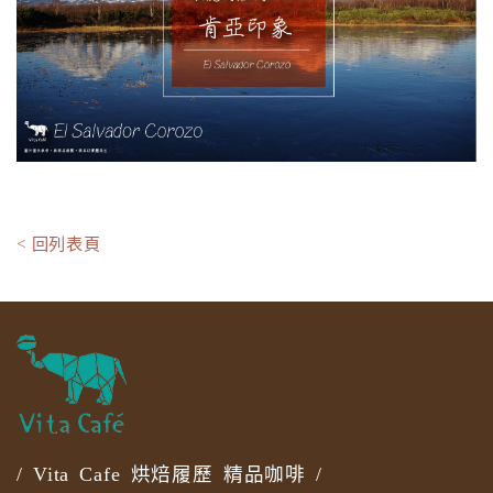
< 回列表頁
/ Vita Cafe 烘焙履歷 精品咖啡 /