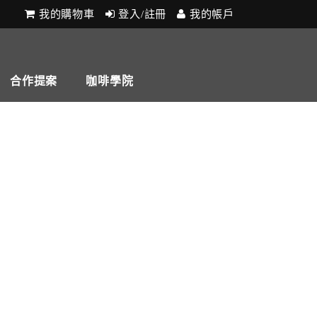
我的購物車
登入/註冊
我的帳戶
合作提案
咖啡學院