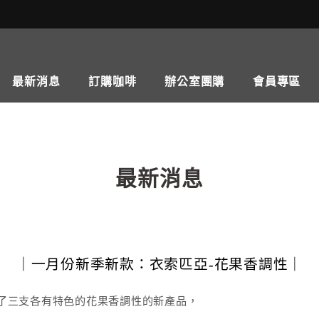
最新消息
訂購咖啡
辦公室團購
會員專區
最新消息
｜一月份新季新款：衣索匹亞-花果香調性｜
新進了三支各有特色的花果香調性的新產品，