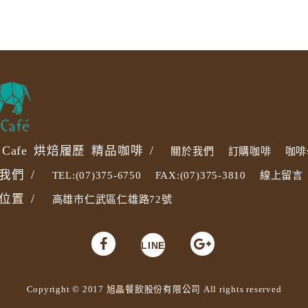
ta Cafe 烘焙履歷 精品咖啡 /
關於我們
訂購咖啡
咖啡
我們 /
TEL:(07)375-6750
FAX:(07)375-3810
線上留言
位置 /
高雄市仁武區仁雄路72號
LINE
Copyright © 2017 旭晶餐飲股份有限公司 All rights reserved