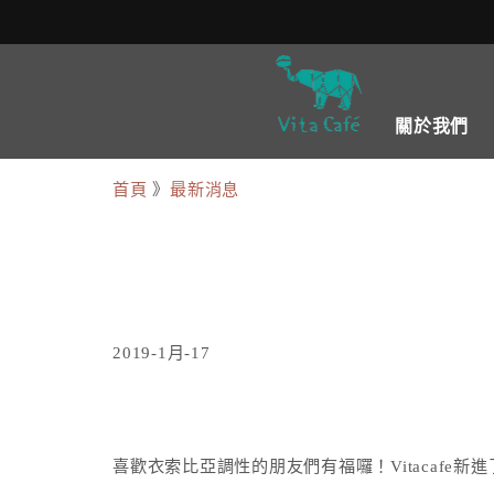
關於我們
首頁
》
最新消息
2019-1月-17
喜歡衣索比亞調性的朋友們有福囉！Vitacafe