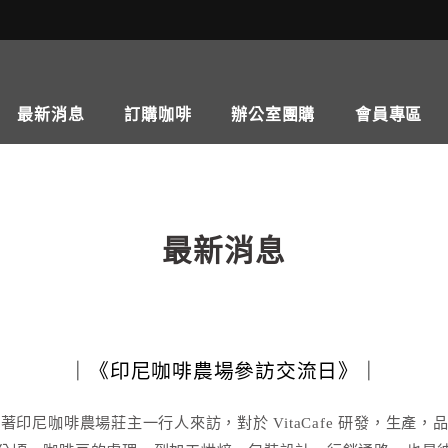
最新消息
訂購咖啡
辦公室團購
會員專區
最新消息
｜《印尼咖啡農場參訪交流日》｜
印尼咖啡農場莊主一行人來訪，對於 VitaCafe 研發，生產