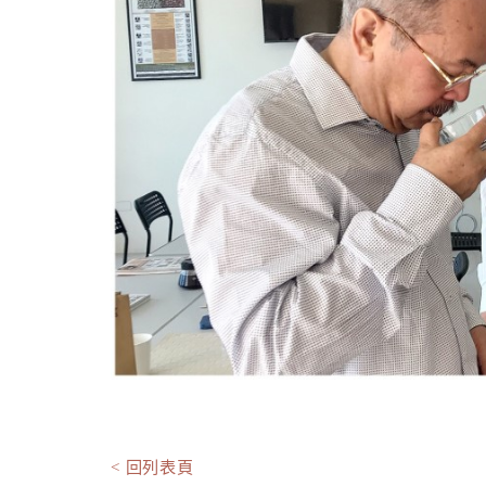
< 回列表頁