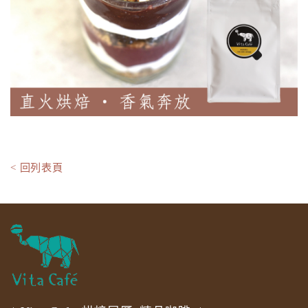
< 回列表頁