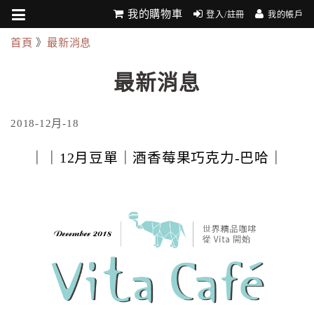
我的購物車
登入/註冊
我的帳戶
首頁
》
最新消息
最新消息
2018-12月-18
｜｜12月豆單｜酒香莓果巧克力-巴哈｜