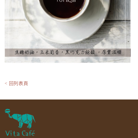
< 回列表頁