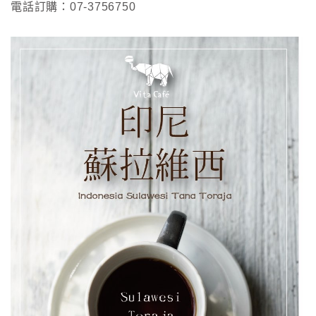
電話訂購：07-3756750