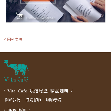
< 回列表頁
/ Vita Cafe 烘焙履歷 精品咖啡 /
關於我們
訂購咖啡
咖啡學院
/ 聯絡我們 /