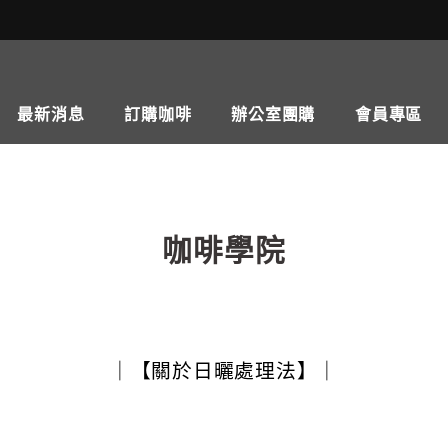
最新消息
訂購咖啡
辦公室團購
會員專區
咖啡學院
｜【關於日曬處理法】｜