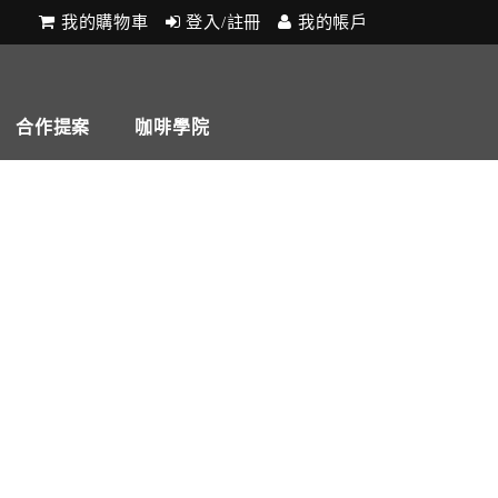
我的購物車
登入/註冊
我的帳戶
合作提案
咖啡學院