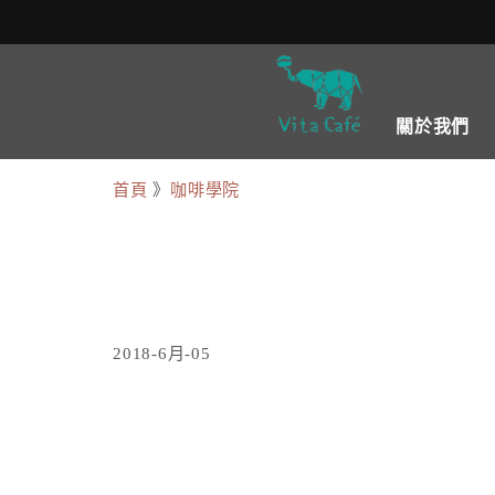
關於我們
首頁
》
咖啡學院
2018-6月-05