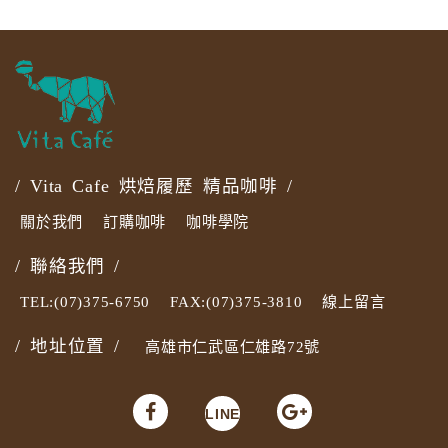
/ Vita Cafe 烘焙履歷 精品咖啡 /
關於我們
訂購咖啡
咖啡學院
/ 聯絡我們 /
TEL:(07)375-6750
FAX:(07)375-3810
線上留言
/ 地址位置 /
高雄市仁武區仁雄路72號
LINE