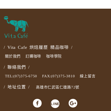
/ Vita Cafe 烘焙履歷 精品咖啡 /
關於我們
訂購咖啡
咖啡學院
/ 聯絡我們 /
TEL:(07)375-6750
FAX:(07)375-3810
線上留言
/ 地址位置 /
高雄市仁武區仁雄路72號
LINE