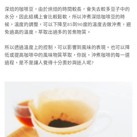
深焙的咖啡豆，由於烘焙的時間較長，會失去較多豆子中的
水分，因此結構上會比較鬆軟，所以沖煮深焙咖啡豆的時
候，溫度的調整，可以下降至85到90度的溫度去做沖煮，避
免過高的溫度，萃取出過多的苦焦物質。
所以透過溫度上的控制，可以影響到風味的表現。也可以降
低或提高咖啡中的風味物質萃取，你說，沖煮咖啡的每一道
過程，是不是讓人覺得十分奧妙與迷人呢?