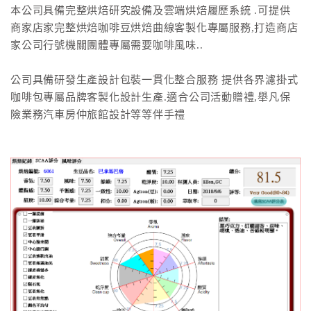
本公司具備完整烘焙研究設備及雲端烘焙履歷系統 .可提供
商家店家完整烘焙咖啡豆烘焙曲線客製化專屬服務,打造商店
家公司行號機關團體專屬需要咖啡風味..
公司具備研發生產設計包裝一貫化整合服務 提供各界濾掛式
咖啡包專屬品牌客製化設計生產.適合公司活動贈禮,舉凡保
險業務汽車房仲旅館設計等等伴手禮