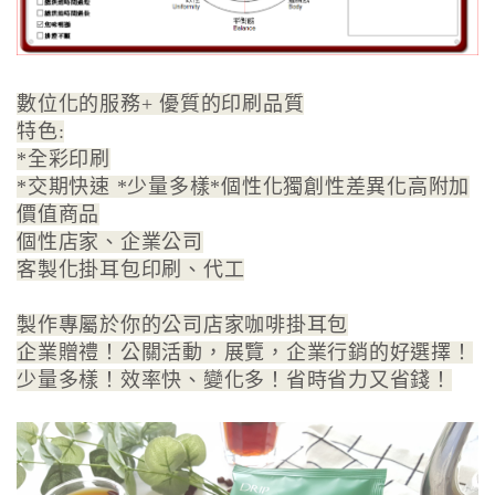
數位化的服務+ 優質的印刷品質
特色:
*全彩印刷
*交期快速 *少量多樣*個性化獨創性差異化高附加
價值商品
個性店家、企業公司
客製化掛耳包印刷、代工
製作專屬於你的公司店家咖啡掛耳包
企業贈禮！公關活動，展覽，企業行銷的好選擇！
少量多樣！效率快、變化多！省時省力又省錢！