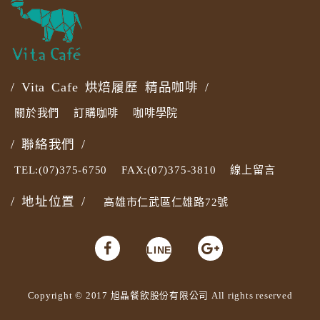
/ Vita Cafe 烘焙履歷 精品咖啡 /
關於我們
訂購咖啡
咖啡學院
/ 聯絡我們 /
TEL:(07)375-6750
FAX:(07)375-3810
線上留言
/ 地址位置 /
高雄市仁武區仁雄路72號
LINE
Copyright © 2017 旭晶餐飲股份有限公司 All rights reserved