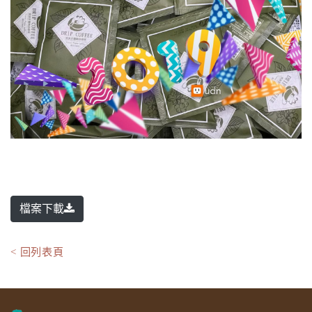
檔案下載
< 回列表頁