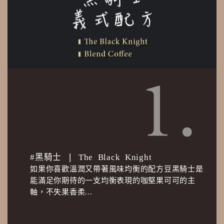
#黑騎士 ❘ The Black Knight
如果你喜歡溫潤又帶著風味均衡的配方豆黑騎士是
能滿足你期待的一支均衡表現的咖堅果可可的主
軸，不失果香柔...