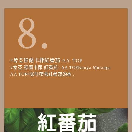
#肯亞穆蘭卡郡紅番茄-AA TOP
#肯亞-穆蘭卡郡-紅番茄 -AA TOPKenya Muranga
AA TOP#咖啡帶著紅番茄的香...