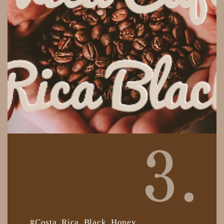
#Costa Rica Black Honey