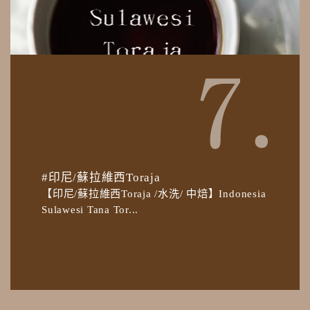
#印尼/蘇拉維西Toraja
【印尼/蘇拉維西Toraja /水洗/ 中焙】Indonesia
Sulawesi Tana Tor...