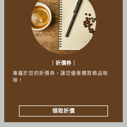
｜折價券｜
專屬於您的折價券，讓您優惠購買精品咖
啡！
領取折價