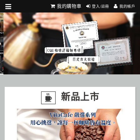
我的購物車
登入/註冊
我的帳戶
新品上市