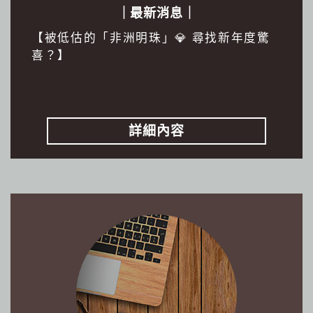
｜最新消息｜
【被低估的「非洲明珠」💎 尋找新年度驚
喜？】
詳細內容