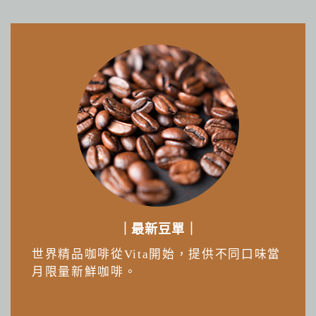
｜最新豆單｜
世界精品咖啡從Vita開始，提供不同口味當
月限量新鮮咖啡。