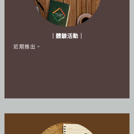
｜體驗活動｜
近期推出。