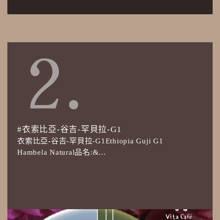
#衣索比亞-谷吉-罕貝拉-G1
衣索比亞-谷吉-罕貝拉-G1Ethiopia Guji G1
Hambela Natural品名:&...