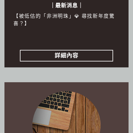
｜最新消息｜
【被低估的「非洲明珠」💎 尋找新年度驚
喜？】
詳細內容