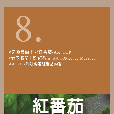
#肯亞穆蘭卡郡紅番茄-AA TOP
#肯亞-穆蘭卡郡-紅番茄 -AA TOPKenya Muranga
AA TOP#咖啡帶著紅番茄的香...