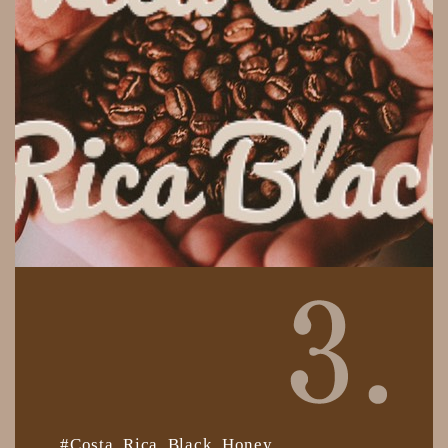
#Costa Rica Black Honey