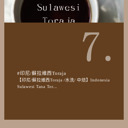
#印尼/蘇拉維西Toraja
【印尼/蘇拉維西Toraja /水洗/ 中焙】Indonesia
Sulawesi Tana Tor...