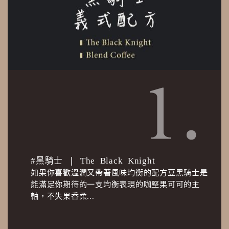
#黑騎士 ❘ The Black Knight
如果你喜歡溫潤又帶著風味均衡的配方豆黑騎士是
能滿足你期待的一支均衡表現的咖堅果可可的主
軸，不失果香柔...