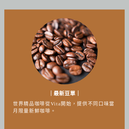
｜最新豆單｜
世界精品咖啡從Vita開始，提供不同口味當
月限量新鮮咖啡。