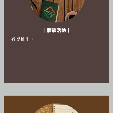
｜體驗活動｜
近期推出。