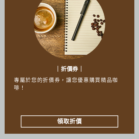
｜折價券｜
專屬於您的折價券，讓您優惠購買精品咖
啡！
領取折價