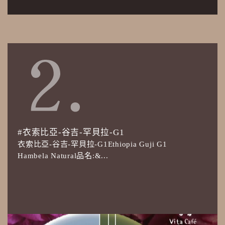
#衣索比亞-谷吉-罕貝拉-G1
衣索比亞-谷吉-罕貝拉-G1Ethiopia Guji G1
Hambela Natural品名:&...