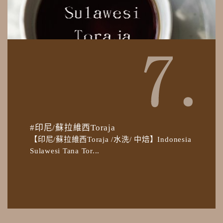
#印尼/蘇拉維西Toraja
【印尼/蘇拉維西Toraja /水洗/ 中焙】Indonesia
Sulawesi Tana Tor...