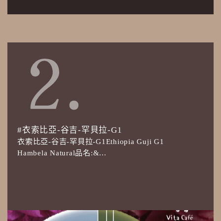
#衣索比亞-谷吉-罕貝拉-G1
衣索比亞-谷吉-罕貝拉-G1Ethiopia Guji G1
Hambela Natural品名:&...