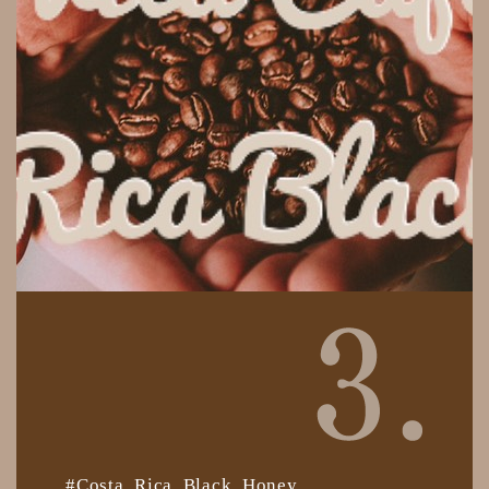
#Costa Rica Black Honey