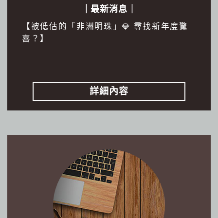
｜最新消息｜
【被低估的「非洲明珠」💎 尋找新年度驚
喜？】
詳細內容