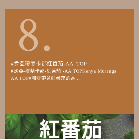
#肯亞穆蘭卡郡紅番茄-AA TOP
#肯亞-穆蘭卡郡-紅番茄 -AA TOPKenya Muranga
AA TOP#咖啡帶著紅番茄的香...