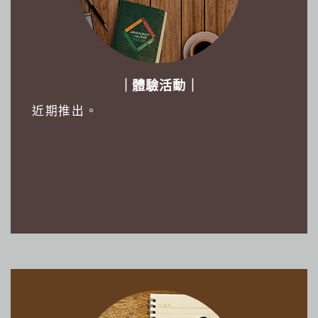
｜體驗活動｜
近期推出。