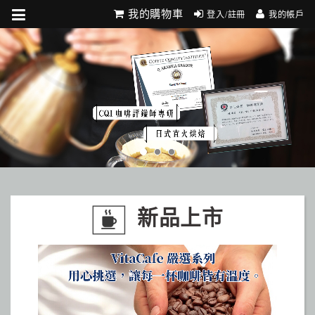
我的購物車
登入/註冊
我的帳戶
新品上市