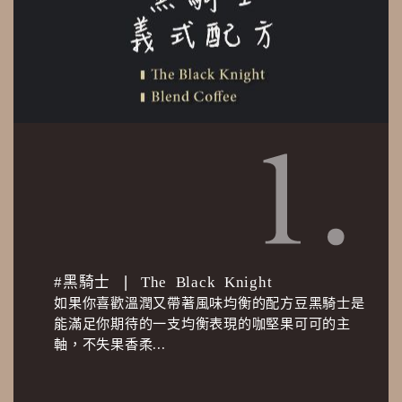
#黑騎士 ❘ The Black Knight
如果你喜歡溫潤又帶著風味均衡的配方豆黑騎士是
能滿足你期待的一支均衡表現的咖堅果可可的主
軸，不失果香柔...