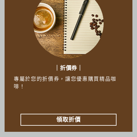
｜折價券｜
專屬於您的折價券，讓您優惠購買精品咖
啡！
領取折價