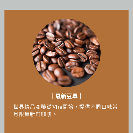
｜最新豆單｜
世界精品咖啡從Vita開始，提供不同口味當
月限量新鮮咖啡。