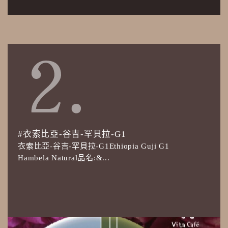
#衣索比亞-谷吉-罕貝拉-G1
衣索比亞-谷吉-罕貝拉-G1Ethiopia Guji G1
Hambela Natural品名:&...