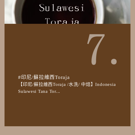
#印尼/蘇拉維西Toraja
【印尼/蘇拉維西Toraja /水洗/ 中焙】Indonesia
Sulawesi Tana Tor...