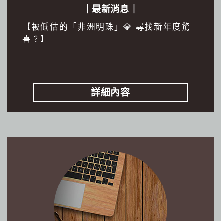
｜最新消息｜
【被低估的「非洲明珠」💎 尋找新年度驚
喜？】
詳細內容