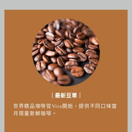
｜最新豆單｜
世界精品咖啡從Vita開始，提供不同口味當
月限量新鮮咖啡。