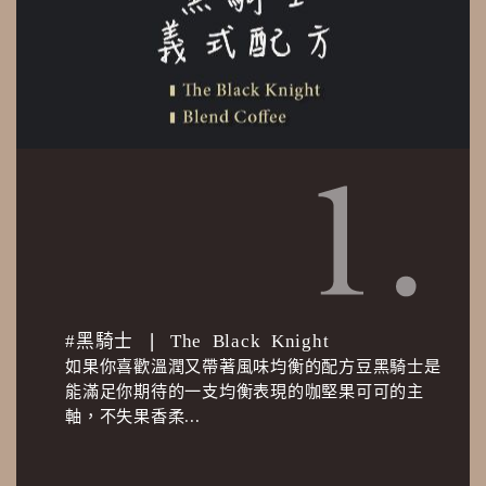
#黑騎士 ❘ The Black Knight
如果你喜歡溫潤又帶著風味均衡的配方豆黑騎士是
能滿足你期待的一支均衡表現的咖堅果可可的主
軸，不失果香柔...