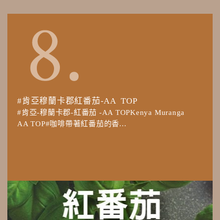
#肯亞穆蘭卡郡紅番茄-AA TOP
#肯亞-穆蘭卡郡-紅番茄 -AA TOPKenya Muranga
AA TOP#咖啡帶著紅番茄的香...