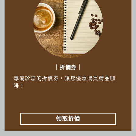
｜折價券｜
專屬於您的折價券，讓您優惠購買精品咖
啡！
領取折價