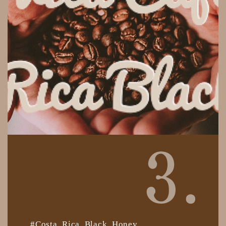
#Costa Rica Black Honey