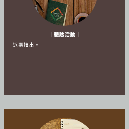
｜體驗活動｜
近期推出。