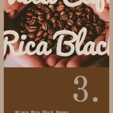
#Costa Rica Black Honey