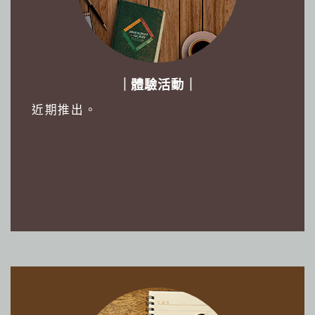
｜體驗活動｜
近期推出。