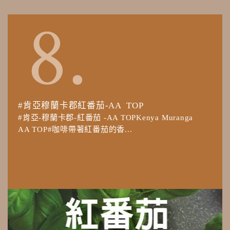
#肯亞穆蘭卡郡紅番茄-AA TOP
#肯亞-穆蘭卡郡-紅番茄 -AA TOPKenya Muranga
AA TOP#咖啡帶著紅番茄的香...