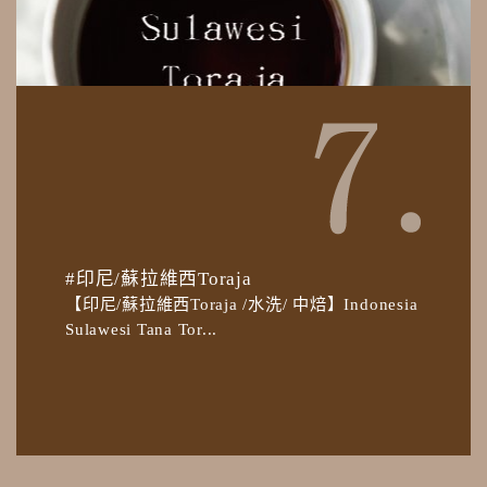
#印尼/蘇拉維西Toraja
【印尼/蘇拉維西Toraja /水洗/ 中焙】Indonesia
Sulawesi Tana Tor...