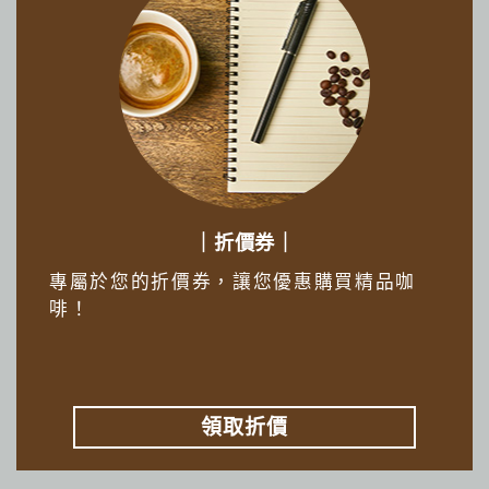
｜折價券｜
專屬於您的折價券，讓您優惠購買精品咖
啡！
領取折價