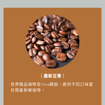
｜最新豆單｜
世界精品咖啡從Vita開始，提供不同口味當
月限量新鮮咖啡。