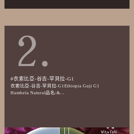
#衣索比亞-谷吉-罕貝拉-G1
衣索比亞-谷吉-罕貝拉-G1Ethiopia Guji G1
Hambela Natural品名:&...