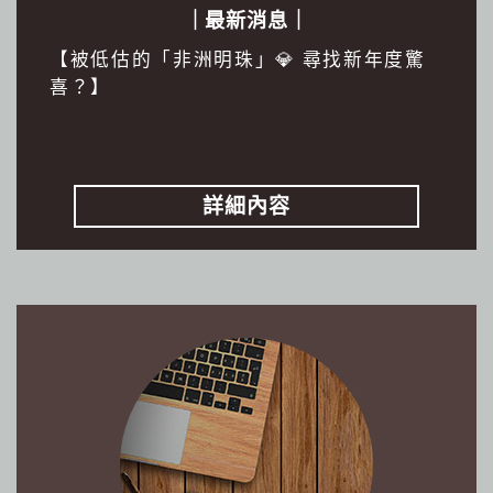
｜最新消息｜
【被低估的「非洲明珠」💎 尋找新年度驚
喜？】
詳細內容