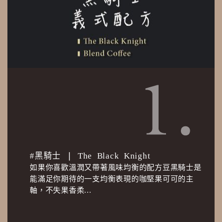
#黑騎士 ❘ The Black Knight
如果你喜歡溫潤又帶著風味均衡的配方豆黑騎士是
能滿足你期待的一支均衡表現的咖堅果可可的主
軸，不失果香柔...