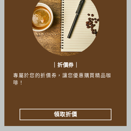
｜折價券｜
專屬於您的折價券，讓您優惠購買精品咖
啡！
領取折價