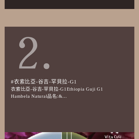
#衣索比亞-谷吉-罕貝拉-G1
衣索比亞-谷吉-罕貝拉-G1Ethiopia Guji G1
Hambela Natural品名:&...