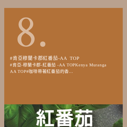
#肯亞穆蘭卡郡紅番茄-AA TOP
#肯亞-穆蘭卡郡-紅番茄 -AA TOPKenya Muranga
AA TOP#咖啡帶著紅番茄的香...