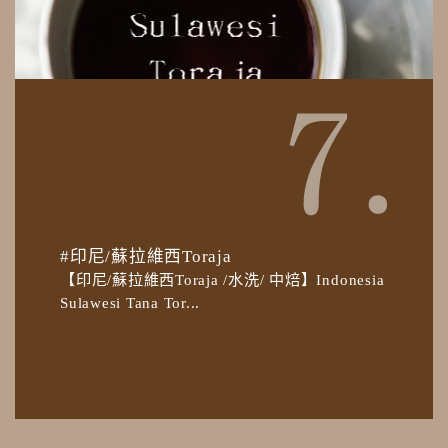
#印尼/蘇拉維西Toraja
【印尼/蘇拉維西Toraja /水洗/ 中焙】Indonesia
Sulawesi Tana Tor...