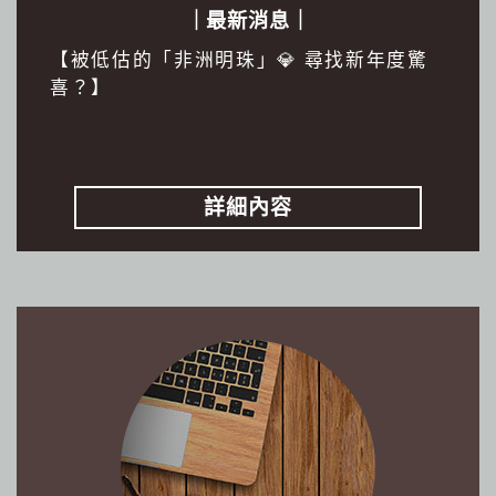
｜最新消息｜
【被低估的「非洲明珠」💎 尋找新年度驚
喜？】
詳細內容