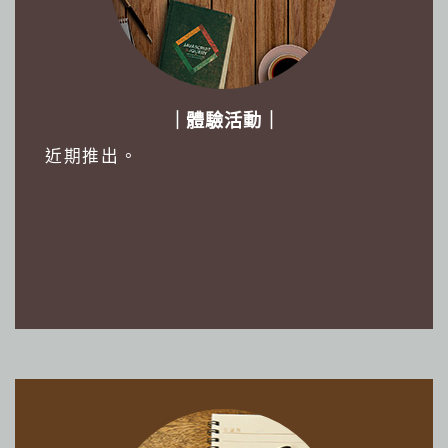
｜體驗活動｜
近期推出。