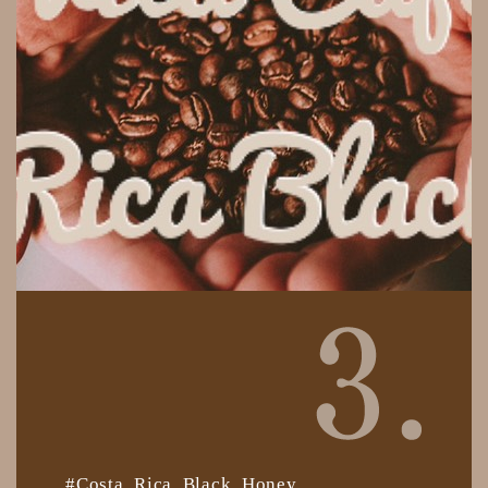
#Costa Rica Black Honey