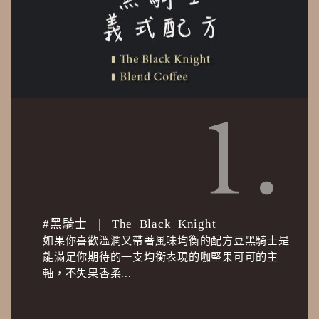
#黑騎士 ❘ The Black Knight
如果你喜歡溫潤又帶著風味均衡的配方豆黑騎士是
能滿足你期待的一支均衡表現的咖堅果可可的主
軸，不失果香柔...