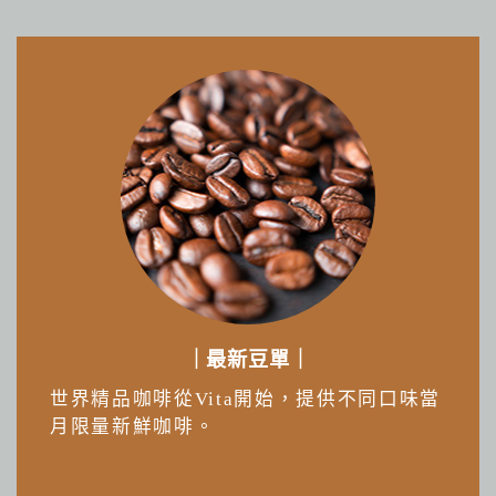
｜最新豆單｜
世界精品咖啡從Vita開始，提供不同口味當
月限量新鮮咖啡。