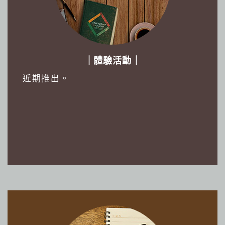
｜體驗活動｜
近期推出。