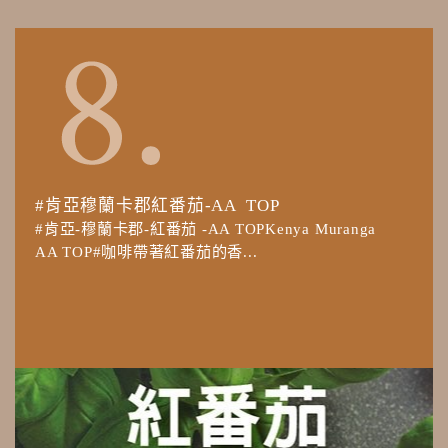
#肯亞穆蘭卡郡紅番茄-AA TOP
#肯亞-穆蘭卡郡-紅番茄 -AA TOPKenya Muranga
AA TOP#咖啡帶著紅番茄的香...