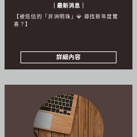
｜最新消息｜
【被低估的「非洲明珠」💎 尋找新年度驚
喜？】
詳細內容