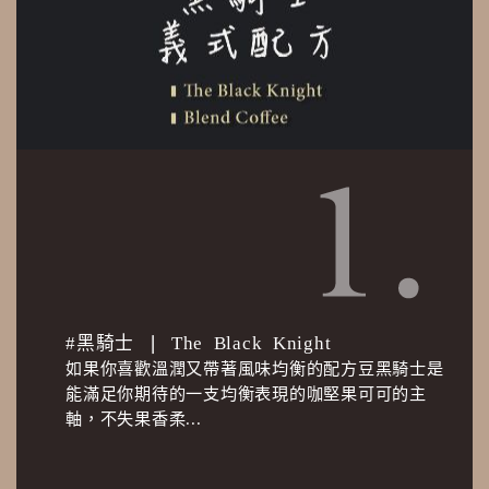
#黑騎士 ❘ The Black Knight
如果你喜歡溫潤又帶著風味均衡的配方豆黑騎士是
能滿足你期待的一支均衡表現的咖堅果可可的主
軸，不失果香柔...