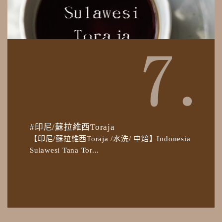
#印尼/蘇拉維西Toraja
【印尼/蘇拉維西Toraja /水洗/ 中焙】Indonesia
Sulawesi Tana Tor...