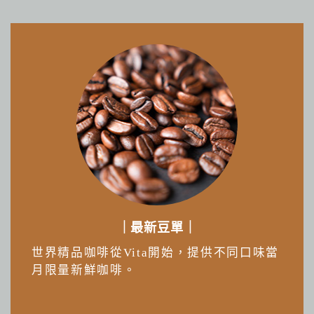
｜最新豆單｜
世界精品咖啡從Vita開始，提供不同口味當
月限量新鮮咖啡。