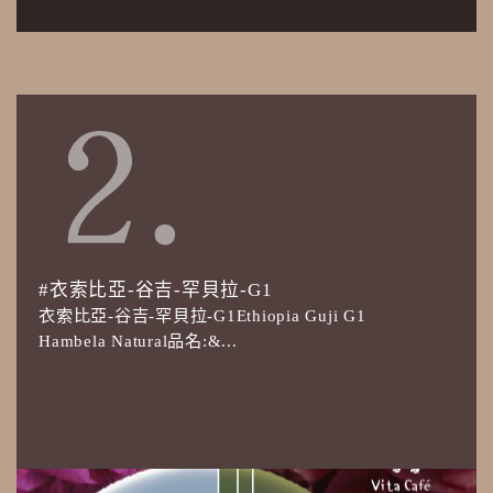
#衣索比亞-谷吉-罕貝拉-G1
衣索比亞-谷吉-罕貝拉-G1Ethiopia Guji G1
Hambela Natural品名:&...