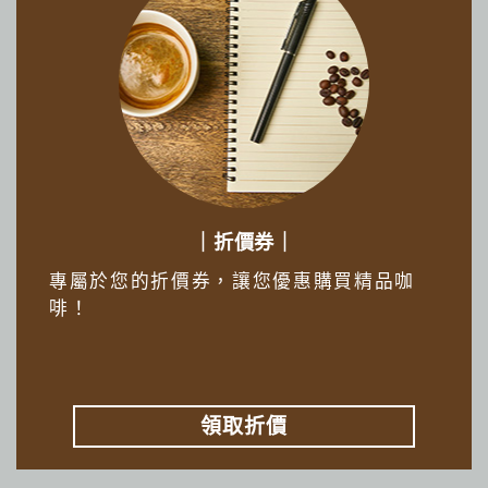
｜折價券｜
專屬於您的折價券，讓您優惠購買精品咖
啡！
領取折價