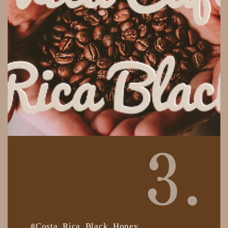
#Costa Rica Black Honey